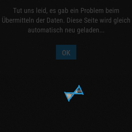
Tut uns leid, es gab ein Problem beim
Übermitteln der Daten. Diese Seite wird gleich
automatisch neu geladen...
OK