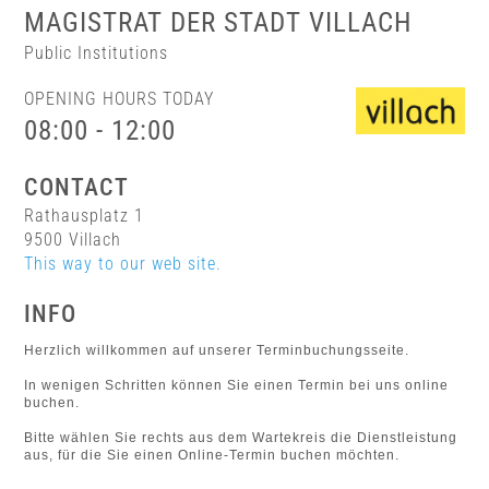
MAGISTRAT DER STADT VILLACH
Public Institutions
OPENING HOURS TODAY
08:00 - 12:00
CONTACT
Rathausplatz 1
9500 Villach
This way to our web site.
INFO
Herzlich willkommen auf unserer Terminbuchungsseite.
In wenigen Schritten können Sie einen Termin bei uns online
buchen.
Bitte wählen Sie rechts aus dem Wartekreis die Dienstleistung
aus, für die Sie einen Online-Termin buchen möchten.