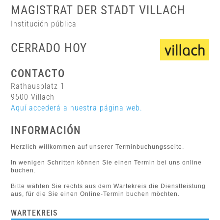
MAGISTRAT DER STADT VILLACH
Institución pública
CERRADO HOY
CONTACTO
Rathausplatz 1
9500 Villach
Aquí accederá a nuestra página web.
INFORMACIÓN
Herzlich willkommen auf unserer Terminbuchungsseite.
In wenigen Schritten können Sie einen Termin bei uns online
buchen.
Bitte wählen Sie rechts aus dem Wartekreis die Dienstleistung
aus, für die Sie einen Online-Termin buchen möchten.
WARTEKREIS