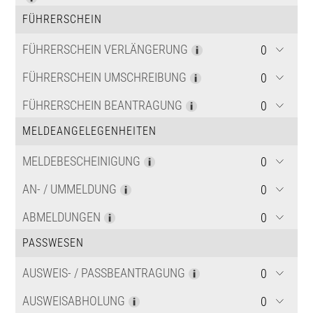
FÜHRERSCHEIN
FÜHRERSCHEIN VERLÄNGERUNG
FÜHRERSCHEIN UMSCHREIBUNG
FÜHRERSCHEIN BEANTRAGUNG
MELDEANGELEGENHEITEN
MELDEBESCHEINIGUNG
AN- / UMMELDUNG
ABMELDUNGEN
PASSWESEN
AUSWEIS- / PASSBEANTRAGUNG
AUSWEISABHOLUNG