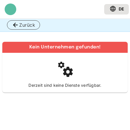
DE
Zurück
Kein Unternehmen gefunden!
Derzeit sind keine Dienste verfügbar.