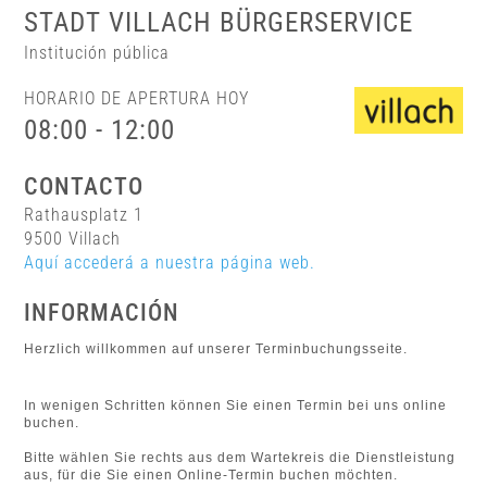
STADT VILLACH BÜRGERSERVICE
Institución pública
HORARIO DE APERTURA HOY
08:00 - 12:00
CONTACTO
Rathausplatz 1
9500 Villach
Aquí accederá a nuestra página web.
INFORMACIÓN
Herzlich willkommen auf unserer Terminbuchungsseite.
In wenigen Schritten können Sie einen Termin bei uns online
buchen.
Bitte wählen Sie rechts aus dem Wartekreis die Dienstleistung
aus, für die Sie einen Online-Termin buchen möchten.