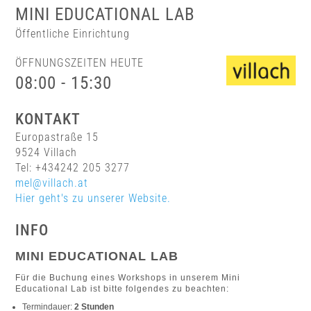
MINI EDUCATIONAL LAB
Öffentliche Einrichtung
ÖFFNUNGSZEITEN HEUTE
08:00 - 15:30
KONTAKT
Europastraße 15
9524 Villach
Tel: +434242 205 3277
mel@villach.at
Hier geht's zu unserer Website.
INFO
MINI EDUCATIONAL LAB
Für
die Buchung eines Workshops in unserem Mini
Educational Lab ist bitte folgendes
zu beachten:
Termindauer:
2 Stunden