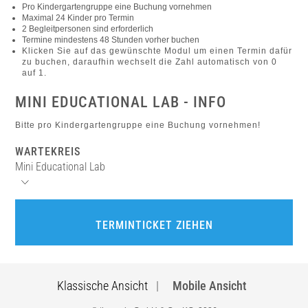
Pro Kindergartengruppe eine Buchung vornehmen
Maximal 24 Kinder pro Termin
2 Begleitpersonen sind erforderlich
Termine mindestens 48 Stunden vorher buchen
Klicken Sie auf das gewünschte Modul um einen Termin dafür
zu buchen, daraufhin wechselt die Zahl automatisch von 0
auf 1.
MINI EDUCATIONAL LAB - INFO
Bitte pro Kindergartengruppe eine Buchung vornehmen!
WARTEKREIS
Mini Educational Lab
TERMINTICKET ZIEHEN
Klassische Ansicht
|
Mobile Ansicht