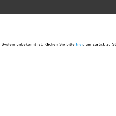
 System unbekannt ist. Klicken Sie bitte
hier
, um zurück zu St