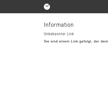
Information
Unbekannter Link
Sie sind einem Link gefolgt, der dem