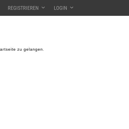
REGISTRIEREN
LOGIN
artseite zu gelangen.