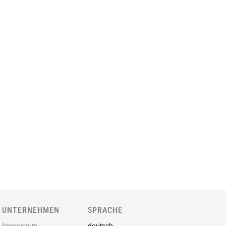
UNTERNEHMEN
SPRACHE
Impressum
deutsch