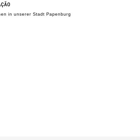
AÇÃO
en in unserer Stadt Papenburg