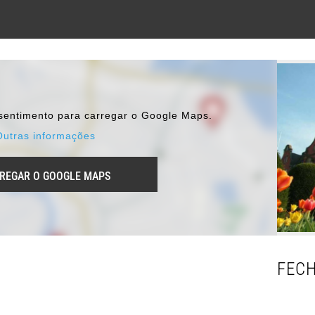
nsentimento para carregar o Google Maps.
Outras informações
REGAR O GOOGLE MAPS
FEC