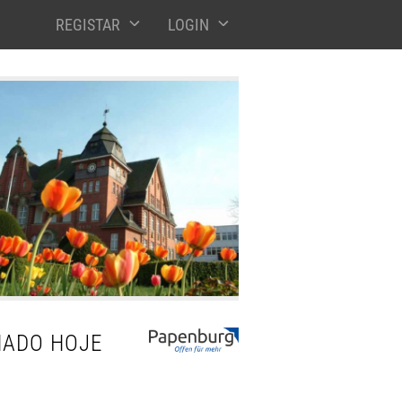
REGISTAR
LOGIN
HADO HOJE