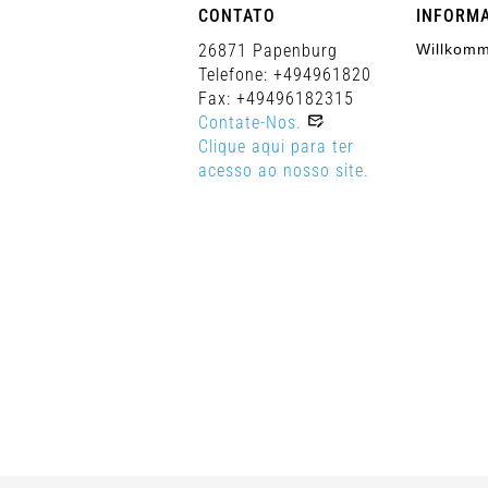
CONTATO
INFORM
26871 Papenburg
Willkomm
Telefone: +494961820
Fax: +49496182315
Contate-Nos.
Clique aqui para ter
acesso ao nosso site.